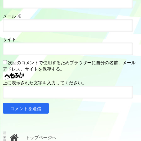
メール
※
サイト
次回のコメントで使用するためブラウザーに自分の名前、メール
アドレス、サイトを保存する。
上に表示された文字を入力してください。
トップページへ