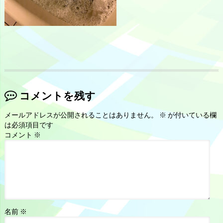
コメントを残す
メールアドレスが公開されることはありません。
※
が付いている欄
は必須項目です
コメント
※
名前
※