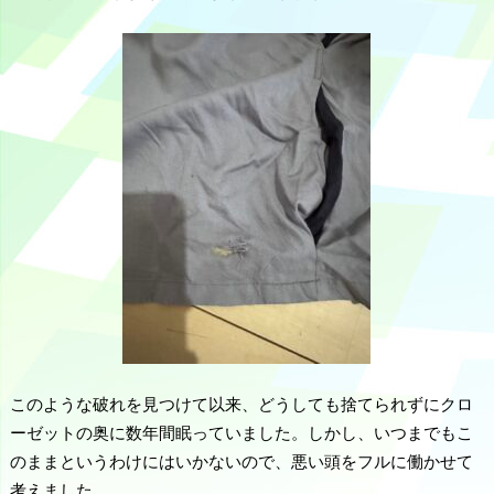
このような破れを見つけて以来、どうしても捨てられずにクロ
ーゼットの奥に数年間眠っていました。しかし、いつまでもこ
のままというわけにはいかないので、悪い頭をフルに働かせて
考えました。