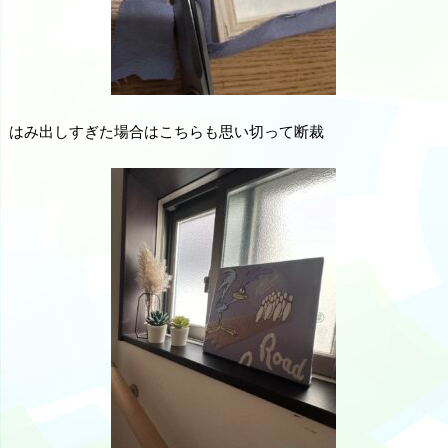
はみ出しすぎた場合はこちらも思い切って断裁