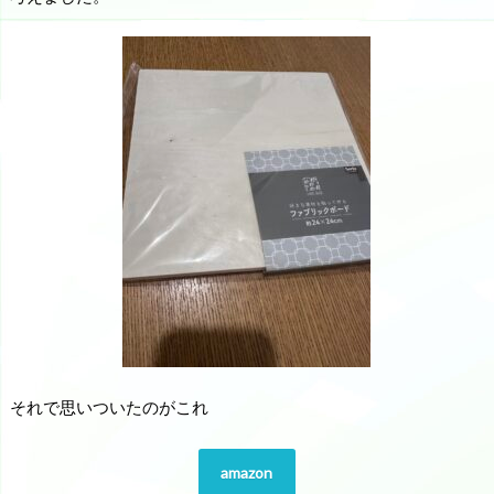
それで思いついたのがこれ
amazon