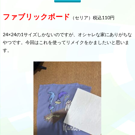
ファブリックボード
（セリア）税込110円
24×24の1サイズしかないのですが、オシャレな家にありがちな
やつです。今回はこれを使ってリメイクをかましたいと思いま
す。