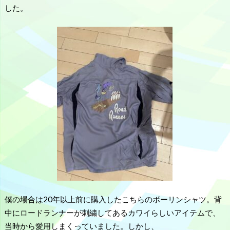
した。
僕の場合は20年以上前に購入したこちらのボーリンシャツ。背
中にロードランナーが刺繍してあるカワイらしいアイテムで、
当時から愛用しまくっていました。しかし、