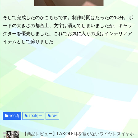
そして完成したのがこちらです。制作時間はたったの10分。ボ
ードの大きさの都合上、文字は消えてしまいましたが、キャラ
クターを優先しました。これでお気に入りの服はインテリアア
イテムとして蘇りました
100均
100均一
DIY
【商品レビュー】LAKOLE耳を塞がないワイヤレスイヤホ