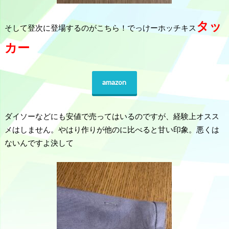
タッ
そして登次に登場するのがこちら！でっけーホッチキス
カー
amazon
ダイソーなどにも安値で売ってはいるのですが、経験上オスス
メはしません。やはり作りが他のに比べると甘い印象。悪くは
ないんですよ決して