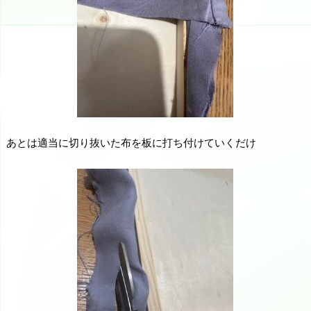
あとは適当に切り抜いた布を板に打ち付けていくだけ