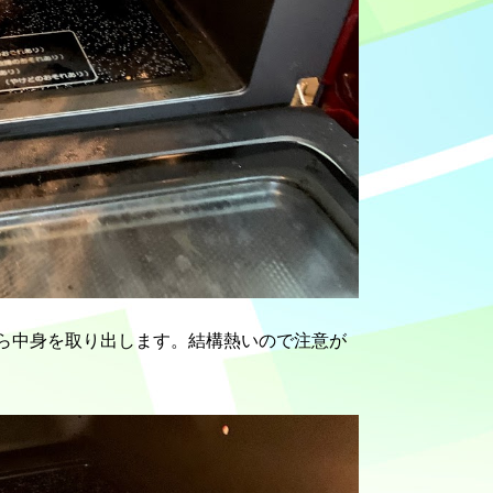
から中身を取り出します。結構熱いので注意が