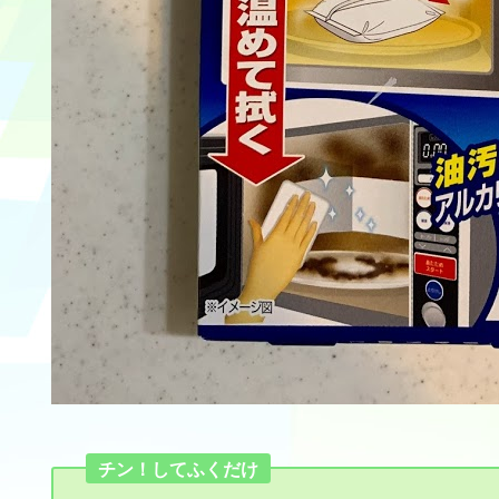
チン！してふくだけ