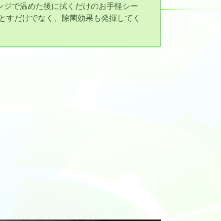
レンジで温めた後に拭くだけのお手軽シー
とすだけでなく、除菌効果も発揮してく