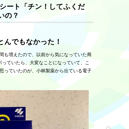
除シート「チン！してふくだ
いの？
とんでもなかった！
間も増えたので、以前から気になっていた商
ボっていたら、大変なことになっていて、こ
思っていたのが、小林製薬から出ている電子