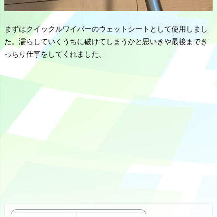
まずはクイックルワイパーのウェットシートとして使用しまし
た。濡らしていくうちに破けてしまうかと思いきや最後までき
っちり仕事をしてくれました。