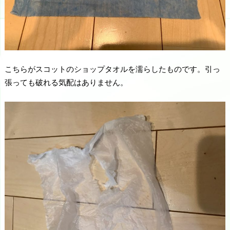
こちらがスコットのショップタオルを濡らしたものです。引っ
張っても破れる気配はありません。