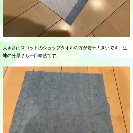
大きさはスコットのショップタオルの方が若干大きいです。生
地の分厚さも一目瞭然です。