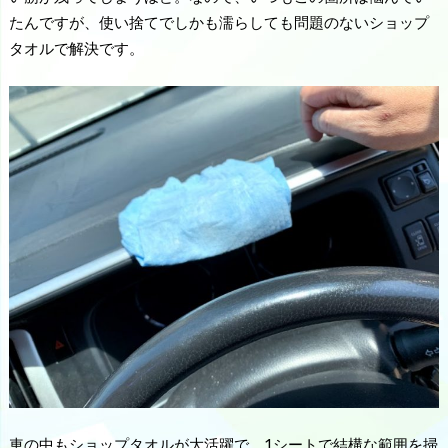
たんですが、使い捨てでしかも濡らしても問題のないショップ
タオルで解決です。
車の中もショップタオルが大活躍で、1シートで結構な範囲を掃