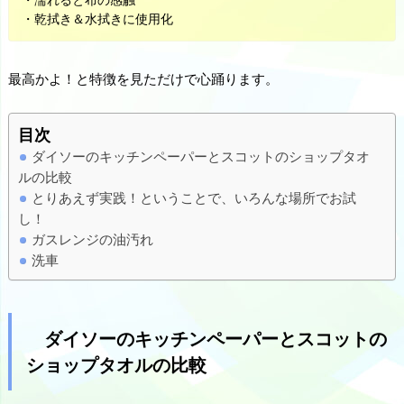
・乾拭き＆水拭きに使用化
最高かよ！と特徴を見ただけで心踊ります。
目次
ダイソーのキッチンペーパーとスコットのショップタオ
ルの比較
とりあえず実践！ということで、いろんな場所でお試
し！
ガスレンジの油汚れ
洗車
ダイソーのキッチンペーパーとスコットの
ショップタオルの比較