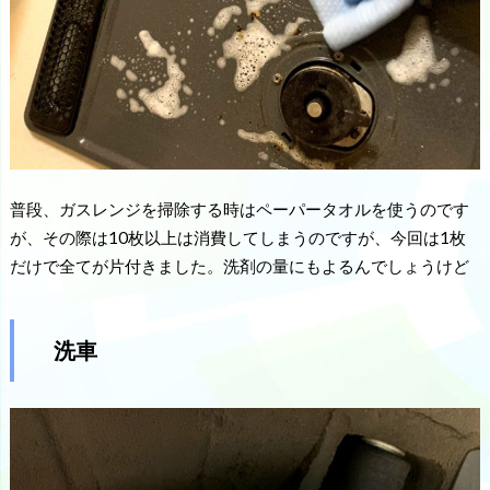
普段、ガスレンジを掃除する時はペーパータオルを使うのです
が、その際は10枚以上は消費してしまうのですが、今回は1枚
だけで全てが片付きました。洗剤の量にもよるんでしょうけど
洗車