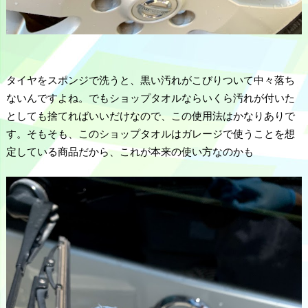
タイヤをスポンジで洗うと、黒い汚れがこびりついて中々落ち
ないんですよね。でもショップタオルならいくら汚れが付いた
としても捨てればいいだけなので、この使用法はかなりありで
す。そもそも、このショップタオルはガレージで使うことを想
定している商品だから、これが本来の使い方なのかも