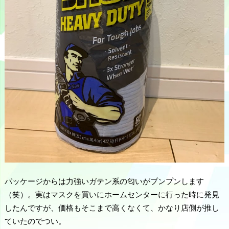
パッケージからは力強いガテン系の匂いがプンプンします
（笑）。実はマスクを買いにホームセンターに行った時に発見
したんですが、価格もそこまで高くなくて、かなり店側が推し
ていたのでつい。