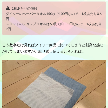
1枚あたりの値段
ダイソーのペーパータオル150枚で100円なので、1枚あたり0.6
円
スコットのショップタオルは60枚で約550円なので、1枚あたり
9円
こう数字だけ見ればダイソー商品に比べてしまうと割高な感じ
がしてしまいますが、繰り返し使えると考えれば…