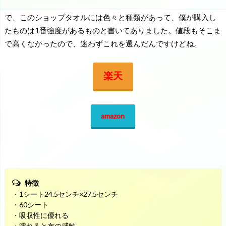
で、このショップタオルには色々と種類があって、僕が購入し
たものは1番強度があるものと書いてありました。値段もそこま
で高くなかったので、迷わずこれを選んだんですけどね。
楽天
amazon
特徴
・1シート24.5センチ×27.5センチ
・60シート
・吸収性に優れる
・濡れると布の感触