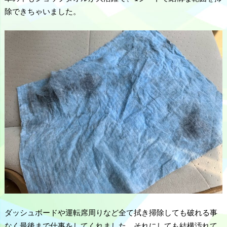
除できちゃいました。
ダッシュボードや運転席周りなど全て拭き掃除しても破れる事
なく最後まで仕事をしてくれました。それにしても結構汚れて