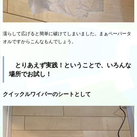
濡らして広げると簡単に破けてしまいました。まぁペーパータ
オルですからこんなもんでしょう。
とりあえず実践！ということで、いろんな
場所でお試し！
クイックルワイパーのシートとして