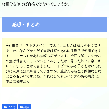
縁部分を除けば合格ではないでしょうか。
感想・まとめ
重曹ペーストをダイソーで見つけたときは迷わず手に取り
ました。なんだかんだで重曹は家のあらゆる場所で使用できま
すし、ペーストがあれば幅も広がります。今回は試しにやかん
の焦げ付きでチャレンジしてみましたが、思った以上に楽にキ
レイにすることができました。アトピーのある子どもがいるだ
けに洗剤には気を使っていますが、重曹だから全く問題なしな
ところもいいですよね。それにしてもカインズのあの商品は、
本当に優秀だわ…
100均
掃除