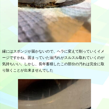
縁にはスポンジが届かないので、ヘラに変えて削っていくイメ
ージですかね。固まっていた油汚れがスルスル取れていくのが
気持ちいい。しかし、長年蓄積したこの部分の汚れは完全に取
り除くことが出来ませんでした