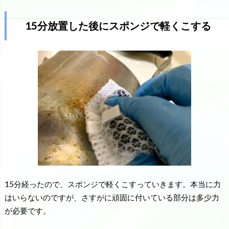
15分放置した後にスポンジで軽くこする
15分経ったので、スポンジで軽くこすっていきます。本当に力
はいらないのですが、さすがに頑固に付いている部分は多少力
が必要です。