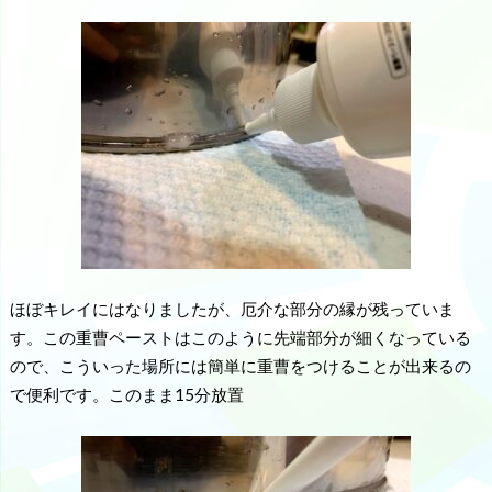
ほぼキレイにはなりましたが、厄介な部分の縁が残っていま
す。この重曹ペーストはこのように先端部分が細くなっている
ので、こういった場所には簡単に重曹をつけることが出来るの
で便利です。このまま15分放置