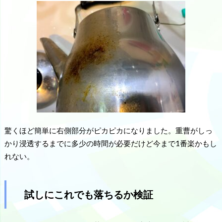
驚くほど簡単に右側部分がピカピカになりました。重曹がしっ
かり浸透するまでに多少の時間が必要だけど今まで1番楽かもし
れない。
試しにこれでも落ちるか検証