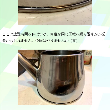
ここは放置時間を伸ばすか、何度か同じ工程を繰り返すかが必
要かもしれません。今回はやりませんが（笑）