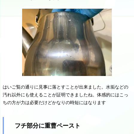
はいご覧の通りに見事に落とすことが出来ました。水垢などの
汚れ以外にも使えることが証明できましたね。体感的にはこっ
ちの方が力は必要だけどかなりの時短にはなります
フチ部分に重曹ペースト