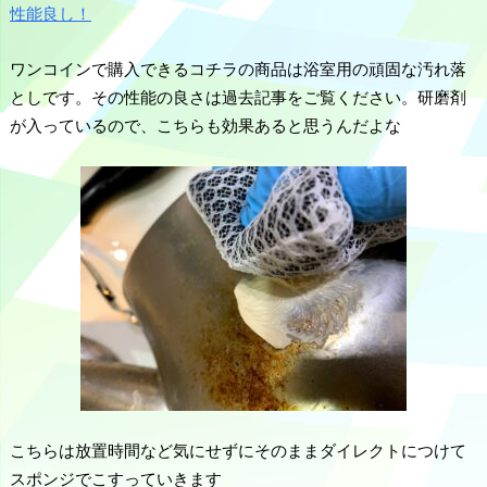
性能良し！
ワンコインで購入できるコチラの商品は浴室用の頑固な汚れ落
としです。その性能の良さは過去記事をご覧ください。研磨剤
が入っているので、こちらも効果あると思うんだよな
こちらは放置時間など気にせずにそのままダイレクトにつけて
スポンジでこすっていきます