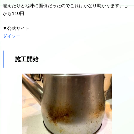
違えたりと地味に面倒だったのでこれはかなり助かります。し
かも110円
▼公式サイト
ダイソー
施工開始