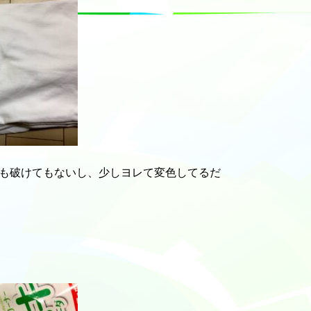
も破けてもないし、少しヨレて変色してるだ