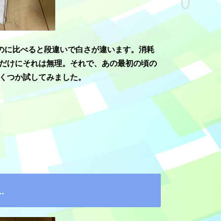
のに比べると段違いで白さが違います。消耗
だけにそれは無理。それで、あの最初の頃の
くつか試してみました。
…