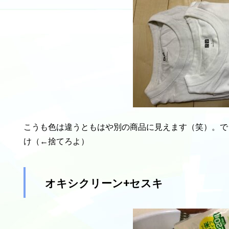
こうも色は違うともはや別の商品に見えます（笑）。で
け（←捨てろよ）
オキシクリーン+セスキ