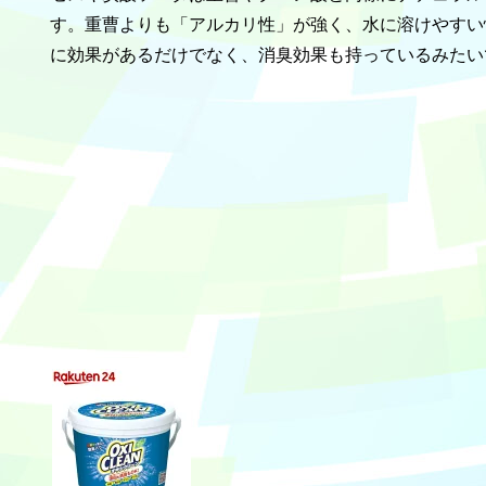
す。重曹よりも「アルカリ性」が強く、水に溶けやすい
に効果があるだけでなく、消臭効果も持っているみたい