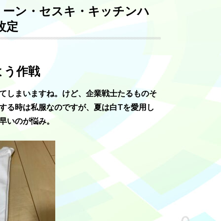
リーン・セスキ・キッチンハ
改定
よう作戦
てしまいますね。けど、企業戦士たるものそ
する時は私服なのですが、夏は白Tを愛用し
早いのが悩み。