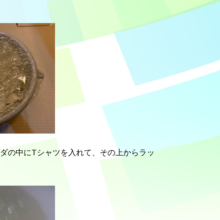
ーダの中にTシャツを入れて、その上からラッ