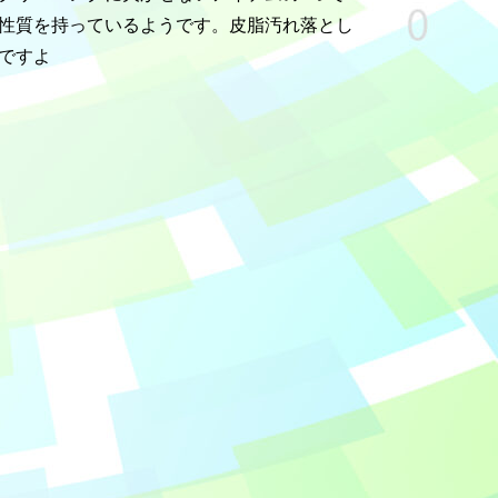
性質を持っているようです。皮脂汚れ落とし
ですよ