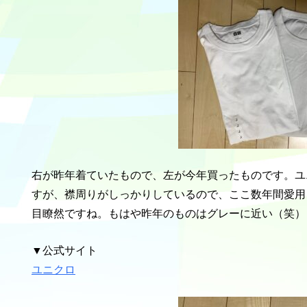
右が昨年着ていたもので、左が今年買ったものです。ユニク
すが、襟周りがしっかりしているので、ここ数年間愛用
目瞭然ですね。もはや昨年のものはグレーに近い（笑）
▼公式サイト
ユニクロ