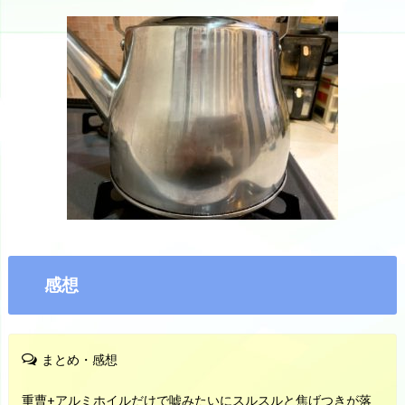
感想
まとめ・感想
重曹+アルミホイルだけで嘘みたいにスルスルと焦げつきが落