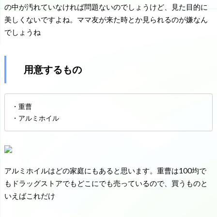
の中が汚れていなければ問題ないのでしょうけど、見た目的に
美しくないですよね。ママ友が来た時とか見られるのが嫌なん
でしょうね
用意するもの
・重曹
・アルミホイル
アルミホイルはどの家庭にもあると思います。重曹は100均で
もドラッグストアでもどこにでも売っているので、買うものと
いえばこれだけ