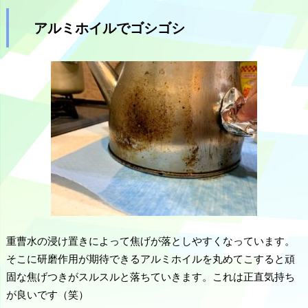
アルミホイルでゴシゴシ
重曹水の浸け置きによって焦げが落としやすくなっています。
そこに研磨作用が期待できるアルミホイルを丸めてこすると頑
固な焦げつきがスルスルと落ちていきます。これは正直気持ち
が良いです（笑）