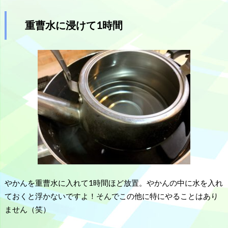
重曹水に浸けて1時間
やかんを重曹水に入れて1時間ほど放置。やかんの中に水を入れ
ておくと浮かないですよ！そんでこの他に特にやることはあり
ません（笑）