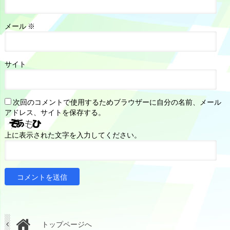
メール
※
サイト
次回のコメントで使用するためブラウザーに自分の名前、メール
アドレス、サイトを保存する。
上に表示された文字を入力してください。
トップページへ