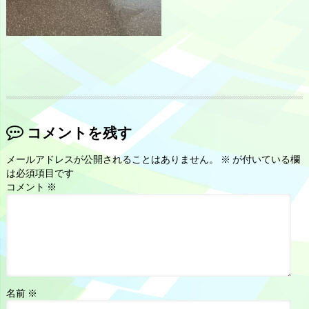
コメントを残す
メールアドレスが公開されることはありません。
※
が付いている欄
は必須項目です
コメント
※
名前
※