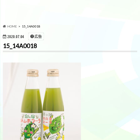
HOME
15_14A0018
広告
2020.07.04
15_14A0018