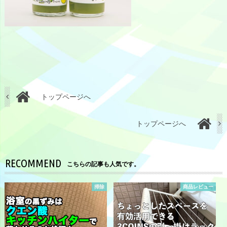
トップページへ
トップページへ
RECOMMEND
こちらの記事も人気です。
掃除
商品レビュー