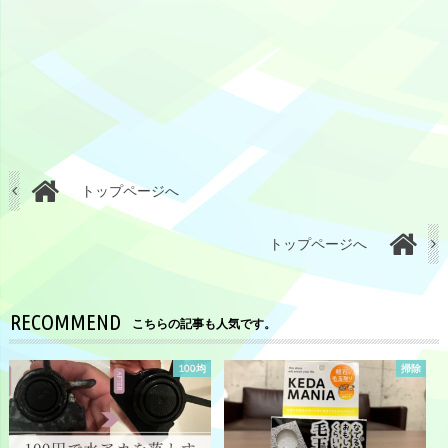
トップページへ
トップページへ
RECOMMEND
こちらの記事も人気です。
100均
掃除