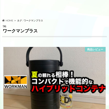
HOME
タグ : ワークマンプラス
TAG
ワークマンプラス
商品レビュー