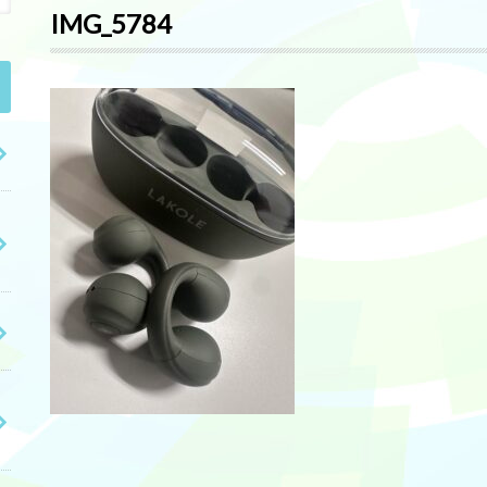
IMG_5784