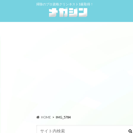
掃除のプロ資格クリンネスト1級取得！
HOME
IMG_5784