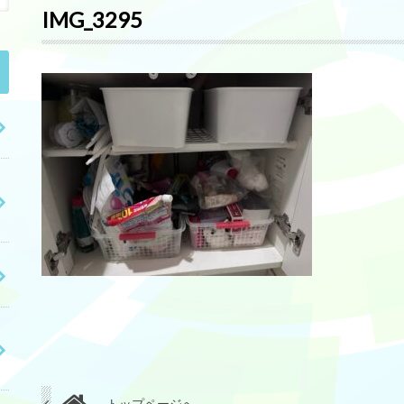
IMG_3295
トップページへ