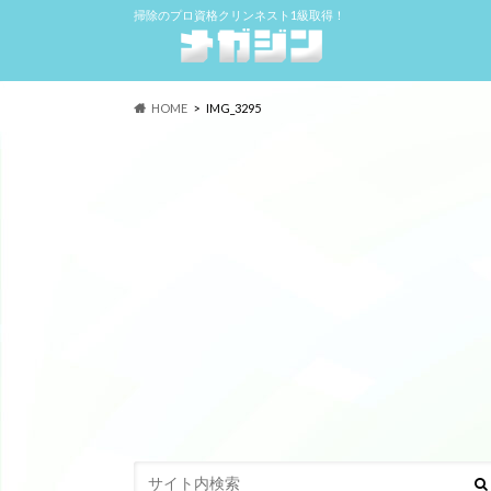
掃除のプロ資格クリンネスト1級取得！
HOME
IMG_3295