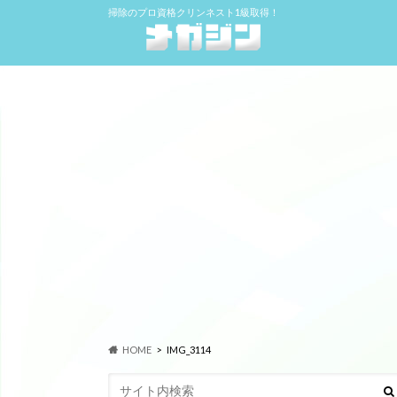
掃除のプロ資格クリンネスト1級取得！
HOME
IMG_3114