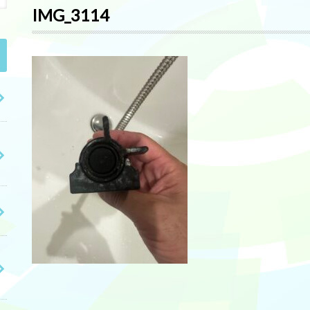
IMG_3114