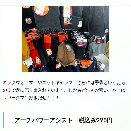
ネックウォーマーやニットキャップ、さらには手袋といったも
のまで既に売り出されています。しかもどれもが安い。やっぱ
りワークマン好きだぜ！！！
アーチパワーアシスト 税込み998円