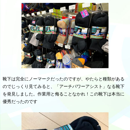
靴下は完全にノーマークだったのですが、やたらと種類がある
のでじっくり見てみると、「アーチパワーアシスト」なる靴下
を発見しました。作業用と侮ることなかれ！この靴下は本当に
優秀だったのです