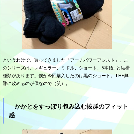
というわけで、買ってきました「アーチパワーアシスト」。こ
のシリーズは、レギュラー、ミドル、ショート、5本指…と結構
種類があります。僕が今回購入したのは黒のショート。THE無
難に攻めるのが僕なので（笑）。
かかとをすっぽり包み込む抜群のフィット
感