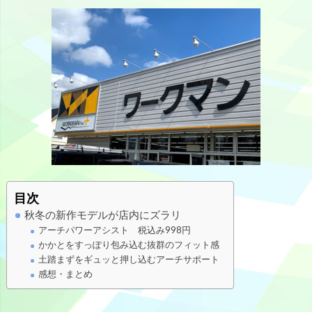
目次
秋冬の新作モデルが店内にズラリ
アーチパワーアシスト 税込み998円
かかとをすっぽり包み込む抜群のフィット感
土踏まずをギュッと押し込むアーチサポート
感想・まとめ