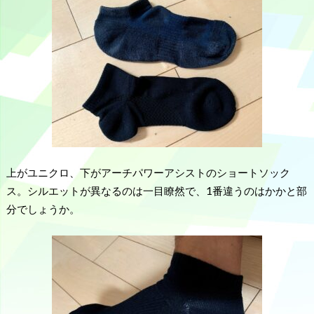
上がユニクロ、下がアーチパワーアシストのショートソック
ス。シルエットが異なるのは一目瞭然で、1番違うのはかかと部
分でしょうか。