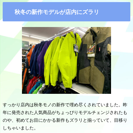
秋冬の新作モデルが店内にズラリ
すっかり店内は秋冬モノの新作で埋め尽くされていました。昨
年に発売された人気商品がちょっぴりモデルチェンジされたも
のや、初めてお目にかかる新作もズラリと揃っていて、目移り
しちゃいました。