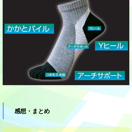
感想・まとめ