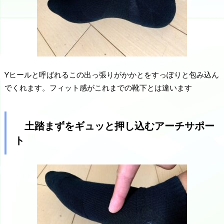
Yヒールと呼ばれるこの出っ張りがかかとをすっぽりと包み込ん
でくれます。フィット感がこれまでの靴下とは違います
土踏まずをギュッと押し込むアーチサポー
ト