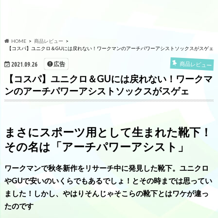
HOME
商品レビュー
【コスパ】ユニクロ＆GUには戻れない！ワークマンのアーチパワーアシストソックスがスゲェ
広告
商品レビュー
2021.09.26
【コスパ】ユニクロ＆GUには戻れない！ワークマ
ンのアーチパワーアシストソックスがスゲェ
まさにスポーツ用として生まれた靴下！
その名は「アーチパワーアシスト」
ワークマンで秋冬新作をリサーチ中に発見した靴下。ユニクロ
やGUで安いのいくらでもあるでしょ！とその時までは思ってい
ました！しかし、やはりそんじゃそこらの靴下とはワケが違っ
たのです