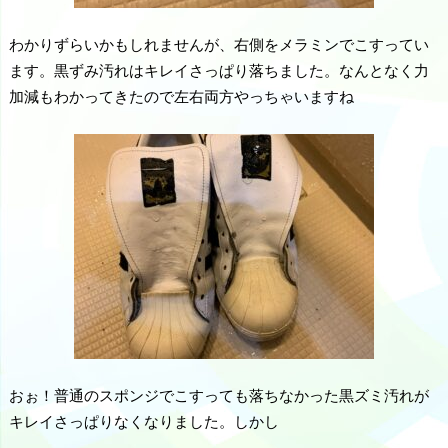
わかりずらいかもしれませんが、右側をメラミンでこすってい
ます。黒ずみ汚れはキレイさっぱり落ちました。なんとなく力
加減もわかってきたので左右両方やっちゃいますね
おぉ！普通のスポンジでこすっても落ちなかった黒ズミ汚れが
キレイさっぱりなくなりました。しかし