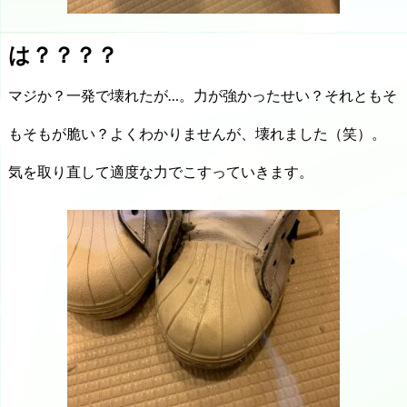
は？？？？
マジか？一発で壊れたが…。力が強かったせい？それともそ
もそもが脆い？よくわかりませんが、壊れました（笑）。
気を取り直して適度な力でこすっていきます。