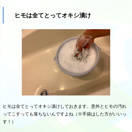
ヒモは全てとってオキシ漬け
ヒモは全てとってオキシ漬けしておきます。意外とヒモの汚れ
ってこすっても落ちないんですよね（※手袋はした方がいいっ
す！）