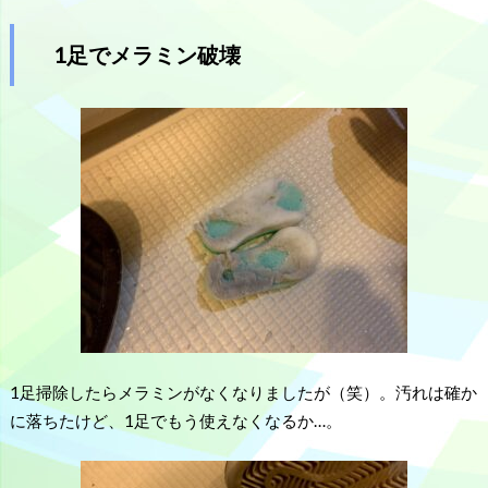
1足でメラミン破壊
1足掃除したらメラミンがなくなりましたが（笑）。汚れは確か
に落ちたけど、1足でもう使えなくなるか…。