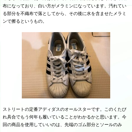
布になっており、白い方がメラミンになっています。汚れてい
る部分を不織布で落としてから、その後に水を含ませたメラミ
ンで擦るというもの。
ストリートの定番アディダスのオールスターです。このくたび
れ具合でもう何年も履いていることがわかるかと思います。今
回の商品を使用していいのは、先端のゴム部分とソールのみ