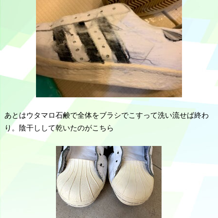
あとはウタマロ石鹸で全体をブラシでこすって洗い流せば終わ
り。陰干しして乾いたのがこちら