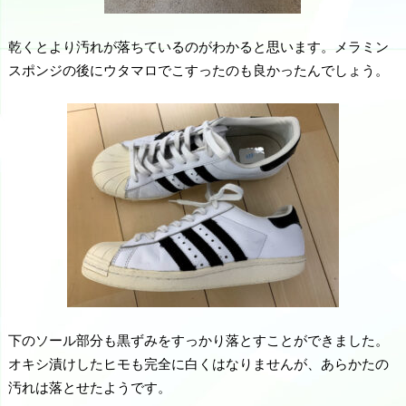
乾くとより汚れが落ちているのがわかると思います。メラミン
スポンジの後にウタマロでこすったのも良かったんでしょう。
下のソール部分も黒ずみをすっかり落とすことができました。
オキシ漬けしたヒモも完全に白くはなりませんが、あらかたの
汚れは落とせたようです。