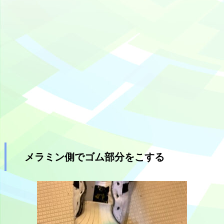
メラミン側でゴム部分をこする