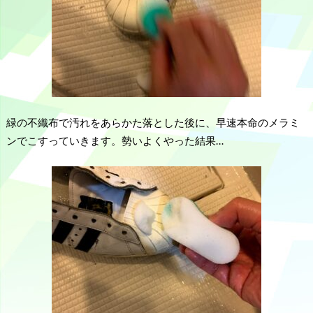
緑の不織布で汚れをあらかた落とした後に、早速本命のメラミ
ンでこすっていきます。勢いよくやった結果…