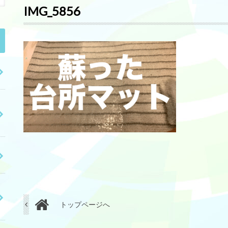
IMG_5856
トップページへ