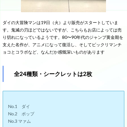
ダイの大冒険マンは19日（火）より販売がスタートしていま
す。鬼滅の刃ほどではないですが、こちらもお店によっては売
り切れになっているようです。80〜90年代のジャンプ黄金期を
支えた名作が、アニメになって復活し、そしてビックリマンチ
ョコとコラボなど、なんだか感慨深いものがあります
全24種類・シークレットは2枚
No.1 ダイ
No.2 ポップ
No.3 マァム