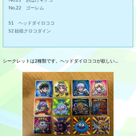
No.22 ゴーレム
S1 ヘッドダイロココ
S2 始祖クロコダイン
シークレットは2種類です。ヘッドダイロココが欲しい…