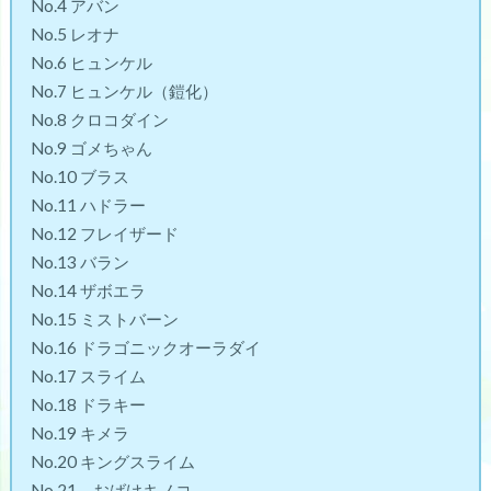
No.4 アバン
No.5 レオナ
No.6 ヒュンケル
No.7 ヒュンケル（鎧化）
No.8 クロコダイン
No.9 ゴメちゃん
No.10 ブラス
No.11 ハドラー
No.12 フレイザード
No.13 バラン
No.14 ザボエラ
No.15 ミストバーン
No.16 ドラゴニックオーラダイ
No.17 スライム
No.18 ドラキー
No.19 キメラ
No.20 キングスライム
No.21 おばけキノコ