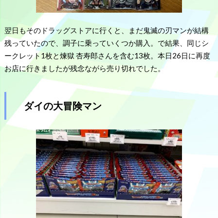
翌日もそのドラッグストアに行くと、まだ鬼滅の刃マンが結構
残っていたので、調子に乗っていくつか購入。で結果、同じシ
ークレット1枚と煉獄 杏寿郎さんを含む13枚。本日26日に再度
お店に行きましたが残念ながら売り切れでした。
ダイの大冒険マン