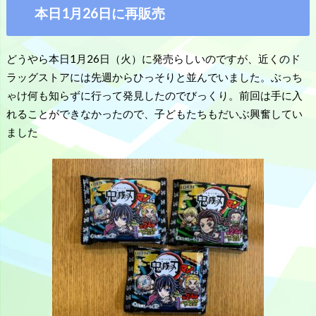
本日1月26日に再販売
どうやら本日1月26日（火）に発売らしいのですが、近くのド
ラッグストアには先週からひっそりと並んでいました。ぶっち
ゃけ何も知らずに行って発見したのでびっくり。前回は手に入
れることができなかったので、子どもたちもだいぶ興奮してい
ました