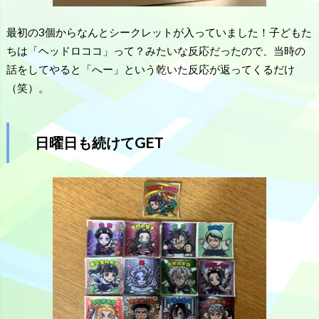
最初の3個からなんとシークレットが入っていました！子どもた
ちは「ヘッドロココ」って？みたいな反応だったので、当時の
話をしてやると「へー」という乾いた反応が返ってくるだけ
（笑）。
日曜日も続けてGET