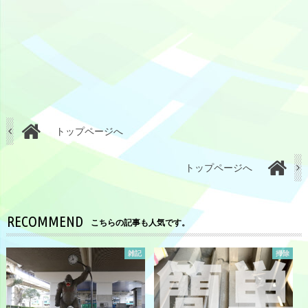
トップページへ
トップページへ
RECOMMEND
こちらの記事も人気です。
雑記
掃除