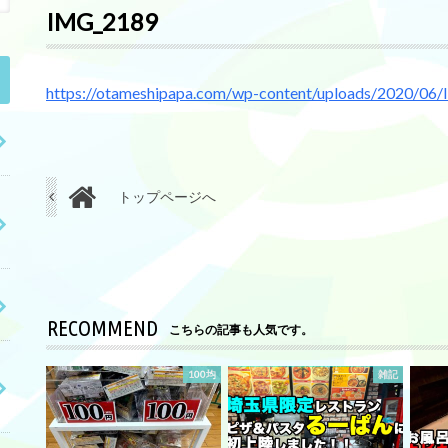
IMG_2189
https://otameshipapa.com/wp-content/uploads/2020/0
トップページへ
RECOMMEND
こちらの記事も人気です。
100均
雑記