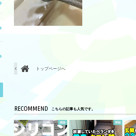
トップページへ
RECOMMEND
こちらの記事も人気です。
掃除
掃除