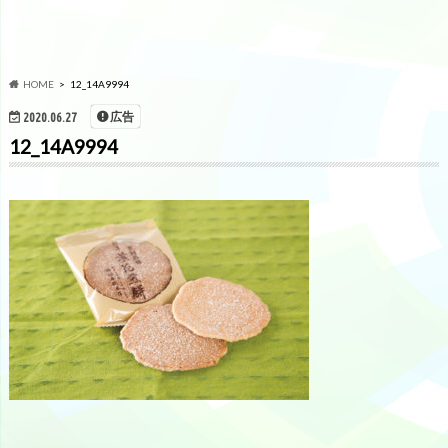
HOME
12_14A9994
広告
2020.06.27
12_14A9994