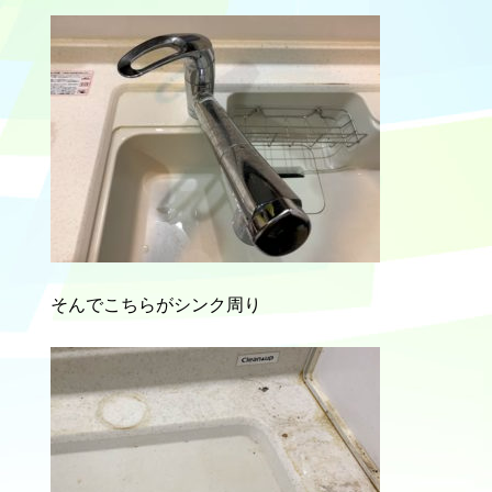
そんでこちらがシンク周り