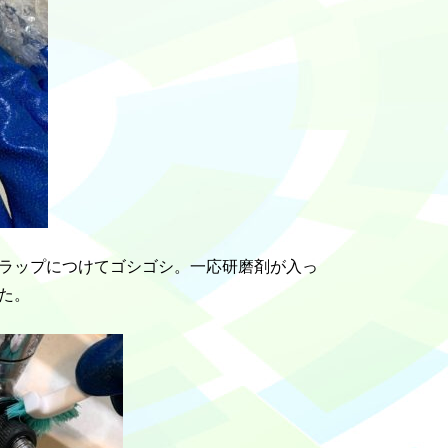
ラップにつけてゴシゴシ。一応研磨剤が入っ
た。