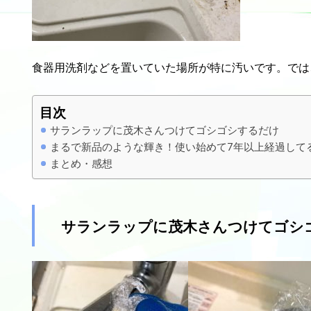
食器用洗剤などを置いていた場所が特に汚いです。では
目次
サランラップに茂木さんつけてゴシゴシするだけ
まるで新品のような輝き！使い始めて7年以上経過して
まとめ・感想
サランラップに茂木さんつけてゴシ