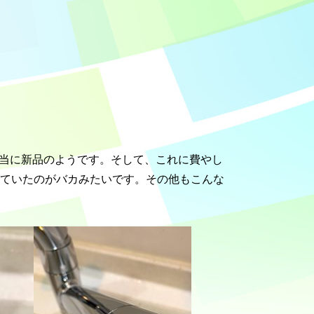
当に新品のようです。そして、これに費やし
っていたのがバカみたいです。その他もこんな