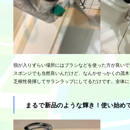
指が入りずらい場所にはブラシなどを使った方が良いで
スポンジでも当然良いんだけど、なんかせっかくの茂木
乏根性発揮してサランラップにしてるだけです。全体に
まるで新品のような輝き！使い始めて