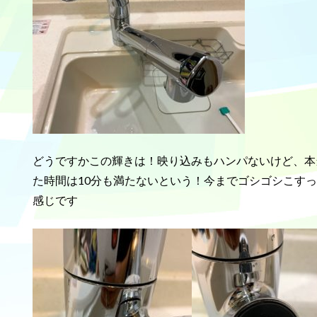
どうですかこの輝きは！映り込みもハンパないけど、本
た時間は10分も満たないという！今までゴシゴシこす
感じです