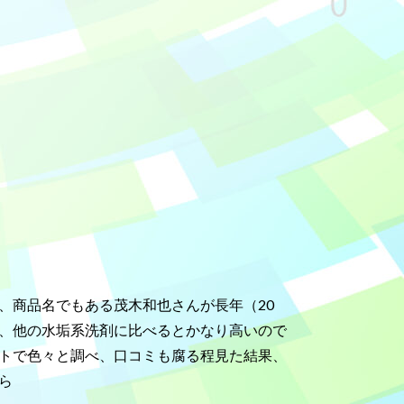
、商品名でもある茂木和也さんが長年（20
、他の水垢系洗剤に比べるとかなり高いので
トで色々と調べ、口コミも腐る程見た結果、
ら