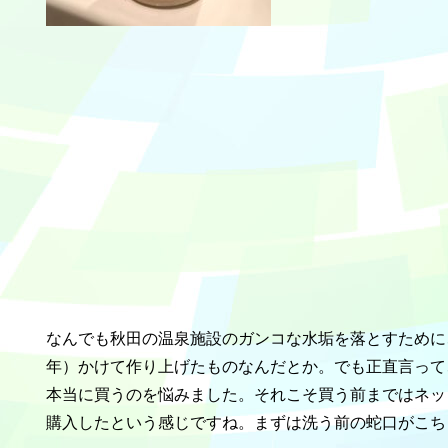
なんでも秋田の温泉施設のガンコな水垢を落とすために
年）かけて作り上げたものなんだとか。でも正直言って
本当に買うのを悩みました。それこそ買う前まではネッ
購入したという感じですね。まずは洗う前の蛇口がこち