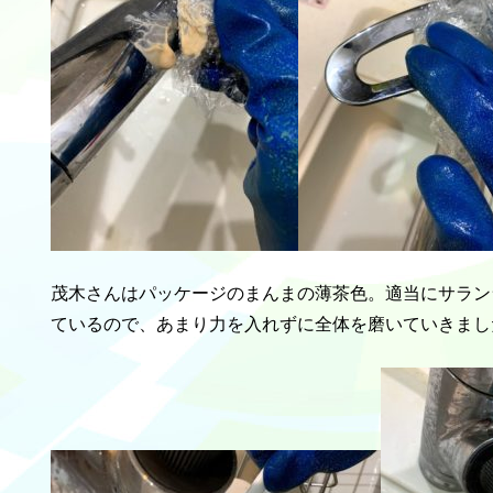
茂木さんはパッケージのまんまの薄茶色。適当にサラン
ているので、あまり力を入れずに全体を磨いていきまし