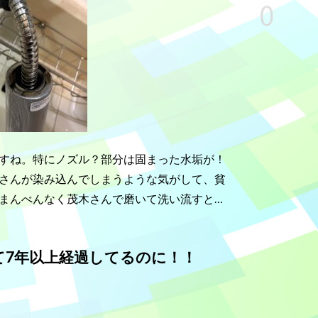
すね。特にノズル？部分は固まった水垢が！
さんが染み込んでしまうような気がして、貧
まんべんなく茂木さんで磨いて洗い流すと…
7年以上経過してるのに！！