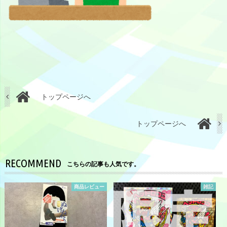
トップページへ
トップページへ
RECOMMEND
こちらの記事も人気です。
商品レビュー
雑記